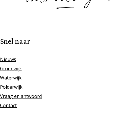
Snel naar
Nieuws
Groenwijk
Waterwijk
Polderwijk
Vraag en antwoord
Contact