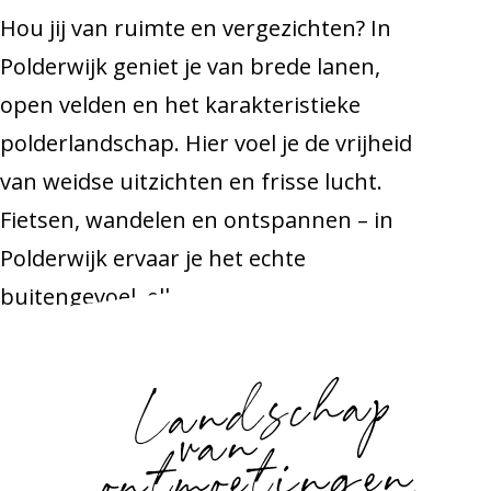
Hou jij van ruimte en vergezichten? In
Polderwijk geniet je van brede lanen,
open velden en het karakteristieke
polderlandschap. Hier voel je de vrijheid
van weidse uitzichten en frisse lucht.
Fietsen, wandelen en ontspannen – in
Polderwijk ervaar je het echte
buitengevoel, elke dag opnieuw.