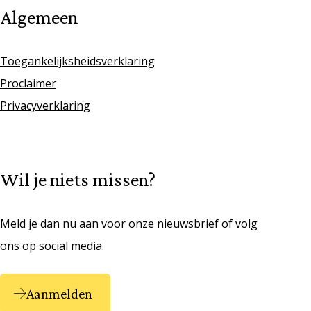
Algemeen
Toegankelijksheidsverklaring
Proclaimer
Privacyverklaring
Wil je niets missen?
Meld je dan nu aan voor onze nieuwsbrief of volg
ons op social media.
Aanmelden