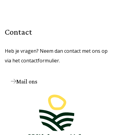
Contact
Heb je vragen? Neem dan contact met ons op
via het contactformulier.
Mail ons