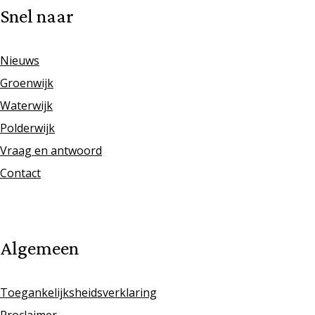
Snel naar
Nieuws
Groenwijk
Waterwijk
Polderwijk
Vraag en antwoord
Contact
Algemeen
Toegankelijksheidsverklaring