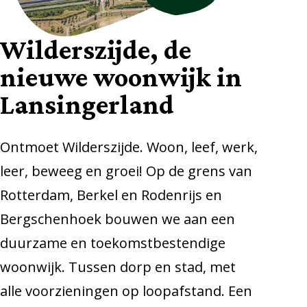
Wilderszijde, de
nieuwe woonwijk in
Lansingerland
Ontmoet Wilderszijde. Woon, leef, werk,
leer, beweeg en groei! Op de grens van
Rotterdam, Berkel en Rodenrijs en
Bergschenhoek bouwen we aan een
duurzame en toekomstbestendige
woonwijk. Tussen dorp en stad, met
alle voorzieningen op loopafstand. Een