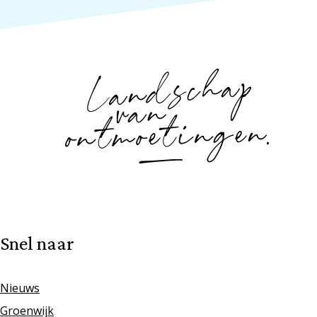
Snel naar
Nieuws
Groenwijk