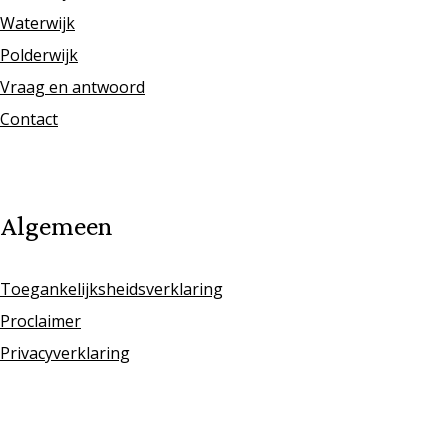
Waterwijk
Polderwijk
Vraag en antwoord
Contact
Algemeen
Toegankelijksheidsverklaring
Proclaimer
Privacyverklaring