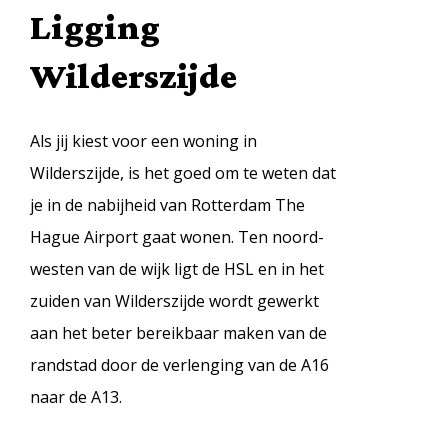
Ligging
Wilderszijde
Als jij kiest voor een woning in
Wilderszijde, is het goed om te weten dat
je in de nabijheid van Rotterdam The
Hague Airport gaat wonen. Ten noord-
westen van de wijk ligt de HSL en in het
zuiden van Wilderszijde wordt gewerkt
aan het beter bereikbaar maken van de
randstad door de verlenging van de A16
naar de A13.