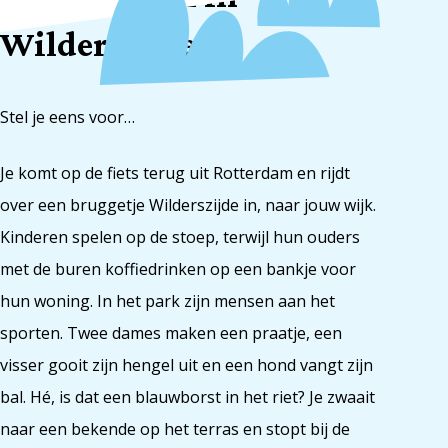
Wilderszijde!
Stel je eens voor…
Je komt op de fiets terug uit Rotterdam en rijdt
over een bruggetje Wilderszijde in, naar jouw wijk.
Kinderen spelen op de stoep, terwijl hun ouders
met de buren koffiedrinken op een bankje voor
hun woning. In het park zijn mensen aan het
sporten. Twee dames maken een praatje, een
visser gooit zijn hengel uit en een hond vangt zijn
bal. Hé, is dat een blauwborst in het riet? Je zwaait
naar een bekende op het terras en stopt bij de