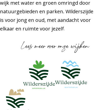
wijk met water en groen omringd door
natuurgebieden en parken. Wilderszijde
is voor jong en oud, met aandacht voor
elkaar en ruimte voor jezelf.
Lees meer over onze wijken