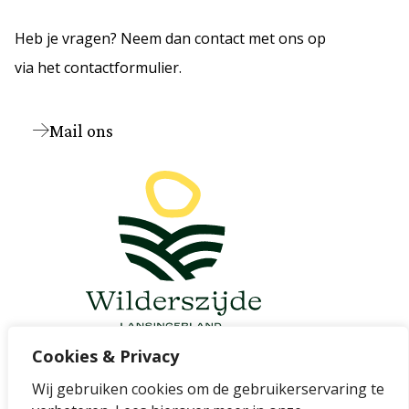
Heb je vragen? Neem dan contact met ons op
via het contactformulier.
Mail ons
Cookies & Privacy
Wij gebruiken cookies om de gebruikerservaring te
Cookievoorkeuren wijzigen