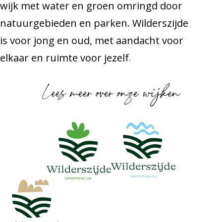
wijk met water en groen omringd door
natuurgebieden en parken. Wilderszijde
is voor jong en oud, met aandacht voor
elkaar en ruimte voor jezelf.
Lees meer over onze wijken