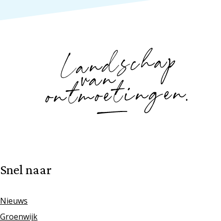
Snel naar
Nieuws
Groenwijk