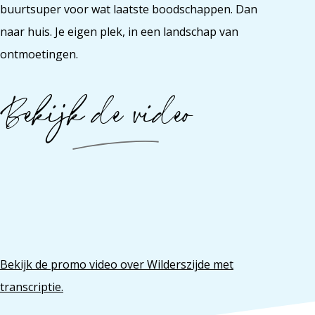
buurtsuper voor wat laatste boodschappen. Dan
naar huis. Je eigen plek, in een landschap van
ontmoetingen.
Bekijk de video
Bekijk de promo video over Wilderszijde met
transcriptie.