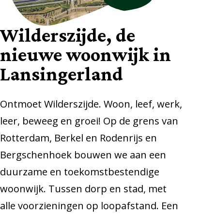
Wilderszijde, de
nieuwe woonwijk in
Lansingerland
Ontmoet Wilderszijde. Woon, leef, werk,
leer, beweeg en groei! Op de grens van
Rotterdam, Berkel en Rodenrijs en
Bergschenhoek bouwen we aan een
duurzame en toekomstbestendige
woonwijk. Tussen dorp en stad, met
alle voorzieningen op loopafstand. Een