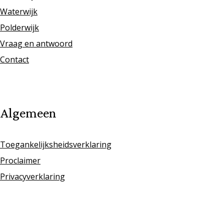
Waterwijk
Polderwijk
Vraag en antwoord
Contact
Algemeen
Toegankelijksheidsverklaring
Proclaimer
Privacyverklaring