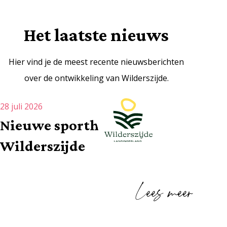
Het laatste nieuws
Hier vind je de meest recente nieuwsberichten
over de ontwikkeling van Wilderszijde.
28 juli 2026
Nieuwe sporthal
Wilderszijde
Lees meer