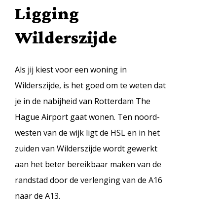
Ligging
Wilderszijde
Als jij kiest voor een woning in
Wilderszijde, is het goed om te weten dat
je in de nabijheid van Rotterdam The
Hague Airport gaat wonen. Ten noord-
westen van de wijk ligt de HSL en in het
zuiden van Wilderszijde wordt gewerkt
aan het beter bereikbaar maken van de
randstad door de verlenging van de A16
naar de A13.