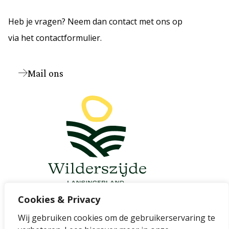
Heb je vragen? Neem dan contact met ons op
via het contactformulier.
Mail ons
Cookies & Privacy
Wij gebruiken cookies om de gebruikerservaring te
Cookievoorkeuren wijzigen