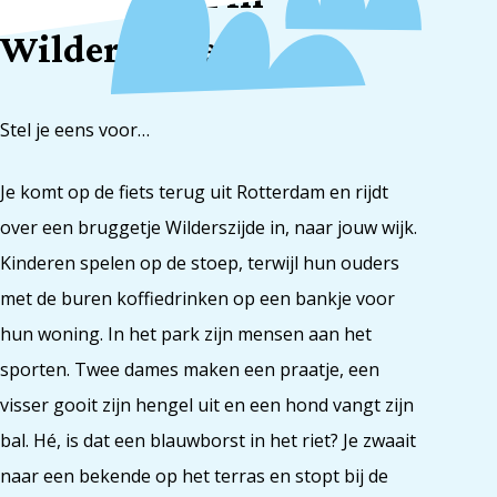
Wilderszijde!
Stel je eens voor…
Je komt op de fiets terug uit Rotterdam en rijdt
over een bruggetje Wilderszijde in, naar jouw wijk.
Kinderen spelen op de stoep, terwijl hun ouders
met de buren koffiedrinken op een bankje voor
hun woning. In het park zijn mensen aan het
sporten. Twee dames maken een praatje, een
visser gooit zijn hengel uit en een hond vangt zijn
bal. Hé, is dat een blauwborst in het riet? Je zwaait
naar een bekende op het terras en stopt bij de