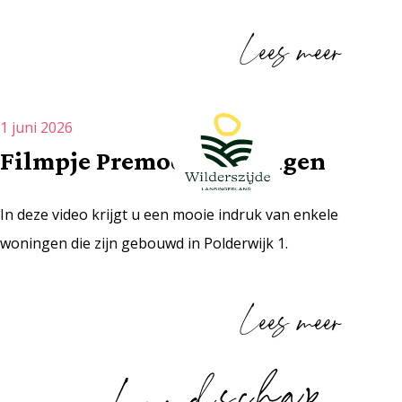
Lees meer
1 juni 2026
Filmpje Premodo woningen
In deze video krijgt u een mooie indruk van enkele
woningen die zijn gebouwd in Polderwijk 1.
Lees meer