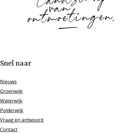
Snel naar
Nieuws
Groenwijk
Waterwijk
Polderwijk
Vraag en antwoord
Contact