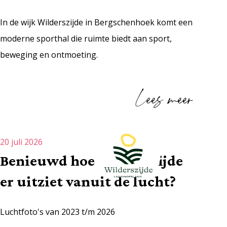
In de wijk Wilderszijde in Bergschenhoek komt een
moderne sporthal die ruimte biedt aan sport,
beweging en ontmoeting.
Lees meer
20 juli 2026
Benieuwd hoe Wilderszijde
er uitziet vanuit de lucht?
Luchtfoto's van 2023 t/m 2026