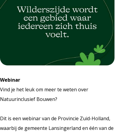
Webinar
Vind je het leuk om meer te weten over
Natuurinclusief Bouwen?
Dit is een webinar van de Provincie Zuid-Holland,
waarbij de gemeente Lansingerland en één van de