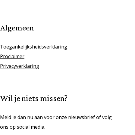
Algemeen
Toegankelijksheidsverklaring
Proclaimer
Privacyverklaring
Wil je niets missen?
Meld je dan nu aan voor onze nieuwsbrief of volg
ons op social media.