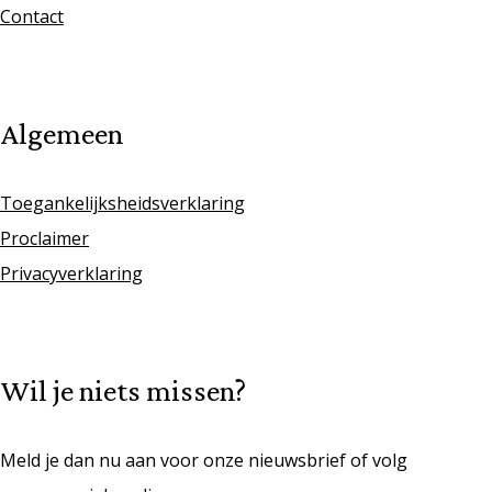
Contact
Algemeen
Toegankelijksheidsverklaring
Proclaimer
Privacyverklaring
Wil je niets missen?
Meld je dan nu aan voor onze nieuwsbrief of volg