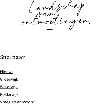
Snel naar
Nieuws
Groenwijk
Waterwijk
Polderwijk
Vraag en antwoord