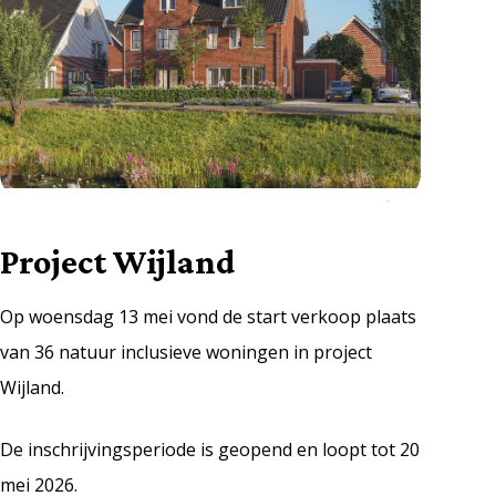
Project Wijland
Op woensdag 13 mei vond de start verkoop plaats
van 36 natuur inclusieve woningen in project
Wijland.
De inschrijvingsperiode is geopend en loopt tot 20
mei 2026.