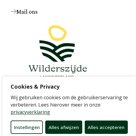
Mail ons
Cookies & Privacy
Wij gebruiken cookies om de gebruikerservaring te
Cookievoorkeuren wijzigen
verbeteren. Lees hierover meer in onze
privacyverklaring
Instellingen
Alles afwijzen
Alles accepteren