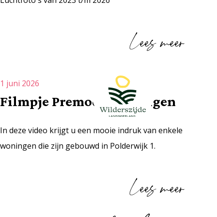
Lees meer
1 juni 2026
Filmpje Premodo woningen
In deze video krijgt u een mooie indruk van enkele
woningen die zijn gebouwd in Polderwijk 1.
Lees meer