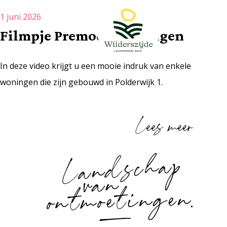
1 juni 2026
Filmpje Premodo woningen
In deze video krijgt u een mooie indruk van enkele
woningen die zijn gebouwd in Polderwijk 1.
Lees meer