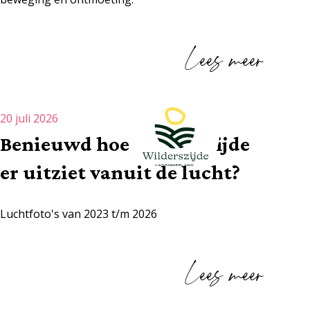
Lees meer
20 juli 2026
Benieuwd hoe Wilderszijde
er uitziet vanuit de lucht?
Luchtfoto's van 2023 t/m 2026
Lees meer