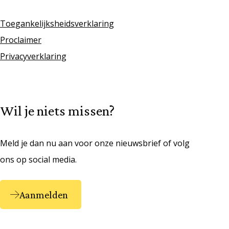
Toegankelijksheidsverklaring
Proclaimer
Privacyverklaring
Wil je niets missen?
Meld je dan nu aan voor onze nieuwsbrief of volg
ons op social media.
Aanmelden