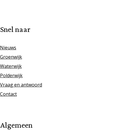
Snel naar
Nieuws
Groenwijk
Waterwijk
Polderwijk
Vraag en antwoord
Contact
Algemeen