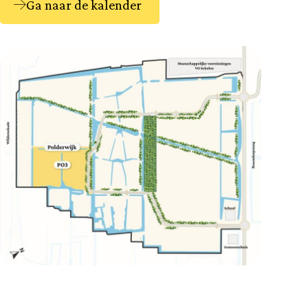
Ga naar de kalender