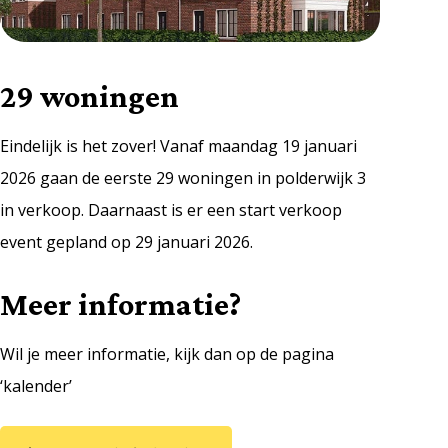
29 woningen
Eindelijk is het zover! Vanaf maandag 19 januari
2026 gaan de eerste 29 woningen in polderwijk 3
in verkoop. Daarnaast is er een start verkoop
event gepland op 29 januari 2026.
Meer informatie?
Wil je meer informatie, kijk dan op de pagina
‘kalender’