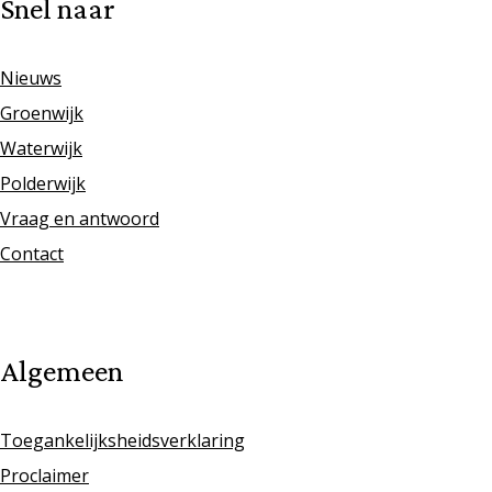
Snel naar
Nieuws
Groenwijk
Waterwijk
Polderwijk
Vraag en antwoord
Contact
Algemeen
Toegankelijksheidsverklaring
Proclaimer