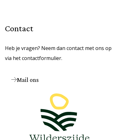
Contact
Heb je vragen? Neem dan contact met ons op
via het contactformulier.
Mail ons