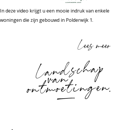
In deze video krijgt u een mooie indruk van enkele
woningen die zijn gebouwd in Polderwijk 1.
Lees meer