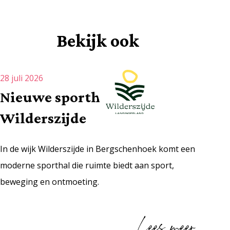
Bekijk ook
28 juli 2026
Nieuwe sporthal
Wilderszijde
In de wijk Wilderszijde in Bergschenhoek komt een
moderne sporthal die ruimte biedt aan sport,
beweging en ontmoeting.
Lees meer