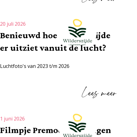
20 juli 2026
Benieuwd hoe Wilderszijde
er uitziet vanuit de lucht?
Luchtfoto's van 2023 t/m 2026
Lees meer
1 juni 2026
Filmpje Premodo woningen