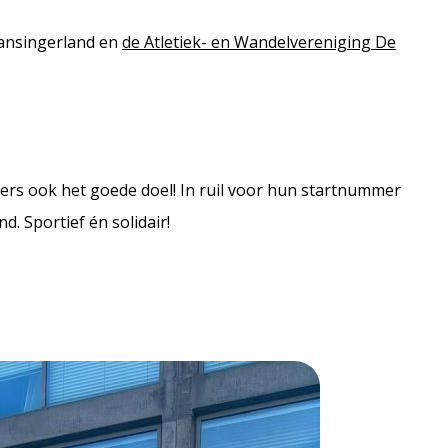
ansingerland en
de Atletiek- en Wandelvereniging De
ers ook het goede doel! In ruil voor hun startnummer
. Sportief én solidair!