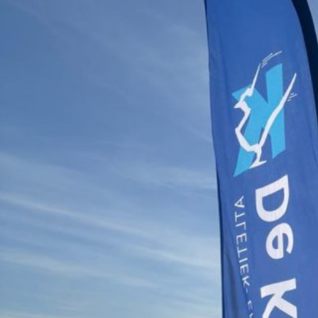
9 juli 2025