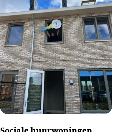
Sociale huurwoningen