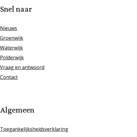
Snel naar
Nieuws
Groenwijk
Waterwijk
Polderwijk
Vraag en antwoord
Contact
Algemeen
Toegankelijksheidsverklaring