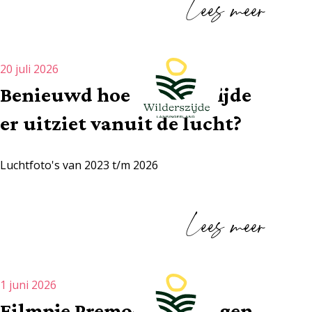
Lees meer
20 juli 2026
Benieuwd hoe Wilderszijde
er uitziet vanuit de lucht?
Luchtfoto's van 2023 t/m 2026
Lees meer
1 juni 2026
Filmpje Premodo woningen