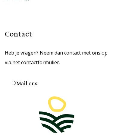
Contact
Heb je vragen? Neem dan contact met ons op
via het contactformulier.
Mail ons