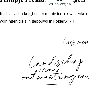
In deze video krijgt u een mooie indruk van enkele
woningen die zijn gebouwd in Polderwijk 1.
Lees meer